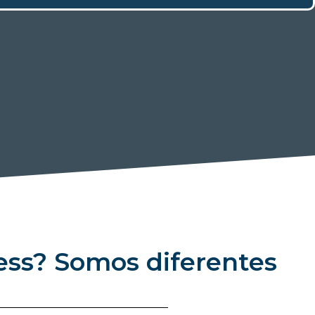
ess? Somos diferentes