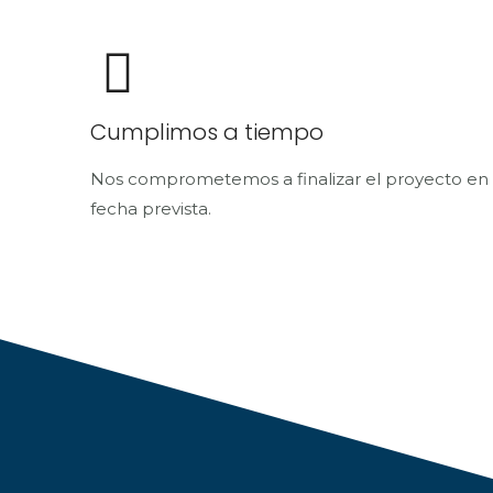
Cumplimos a tiempo
Nos comprometemos a finalizar el proyecto en 
fecha prevista.