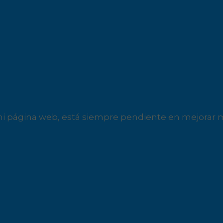
i página web, está siempre pendiente en mejorar mi