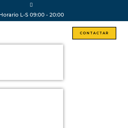
Horario L-S 09:00 - 20:00
CONTACTAR