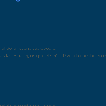
nal de la reseña sea Google.
las estrategias que el señor Rivera ha hecho en m