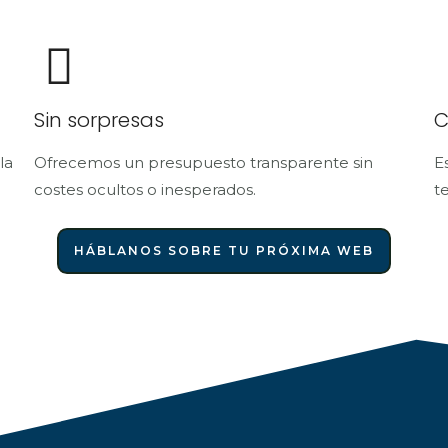
Sin sorpresas
C
la
Ofrecemos un presupuesto transparente sin
E
costes ocultos o inesperados.
t
HÁBLANOS SOBRE TU PRÓXIMA WEB