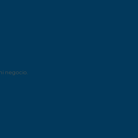
 negocio.