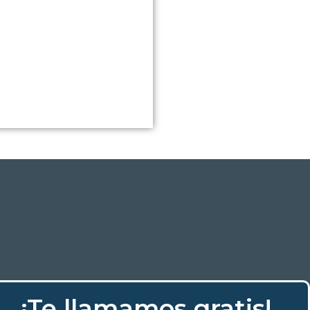
¡Te llamamos gratis!