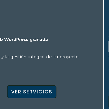
b WordPress granada
y la gestión integral de tu proyecto
VER SERVICIOS