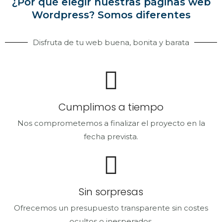
¿Por qué elegir nuestras páginas web
Wordpress? Somos diferentes
Disfruta de tu web buena, bonita y barata
Cumplimos a tiempo
Nos comprometemos a finalizar el proyecto en la
fecha prevista.
Sin sorpresas
Ofrecemos un presupuesto transparente sin costes
ocultos o inesperados.