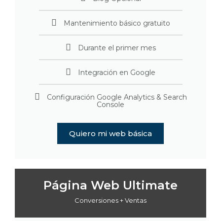
Mantenimiento básico gratuito
Durante el primer mes
Integración en Google
Configuración Google Analytics & Search
Console
Quiero mi web básica
Página Web Ultimate
Conversiones + Ventas