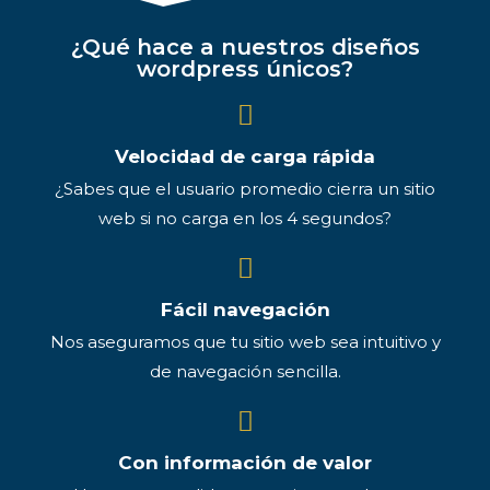
¿Qué hace a nuestros diseños
wordpress únicos?
Velocidad de carga rápida
¿Sabes que el usuario promedio cierra un sitio
web si no carga en los 4 segundos?
Fácil navegación
Nos aseguramos que tu sitio web sea intuitivo y
de navegación sencilla.
Con información de valor