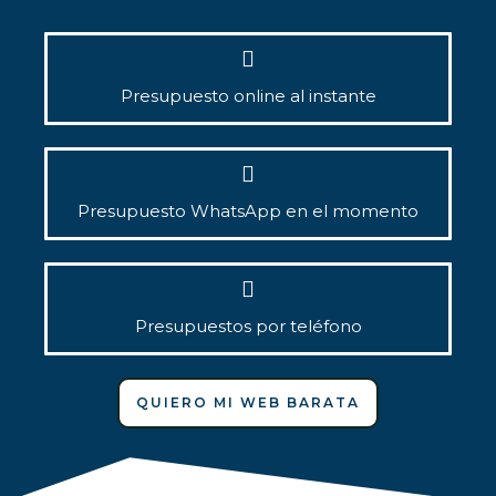
Presupuesto online al instante
Presupuesto WhatsApp en el momento
Presupuestos por teléfono
QUIERO MI WEB BARATA