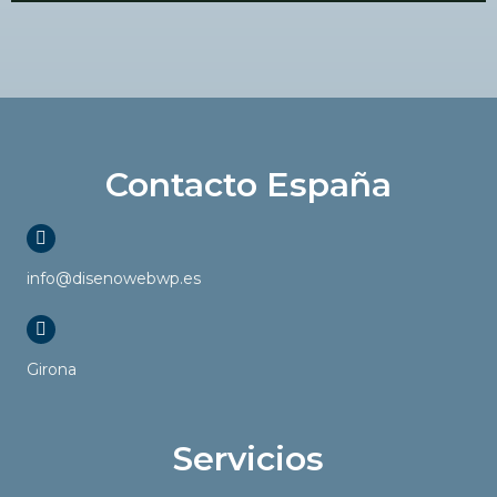
Contacto España
info@disenowebwp.es
Girona
Servicios