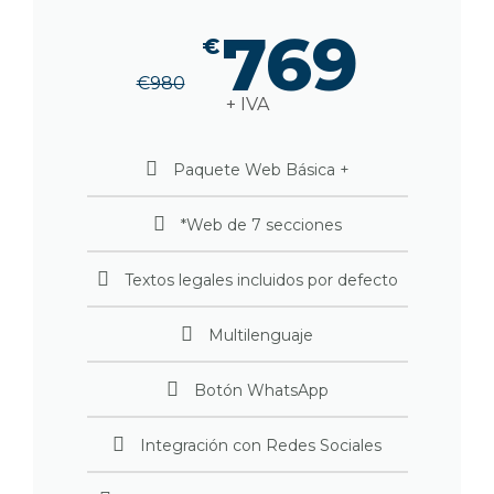
769
€
€
980
+ IVA
Paquete Web Básica +
*Web de 7 secciones
Textos legales incluidos por defecto
Multilenguaje
Botón WhatsApp
Integración con Redes Sociales