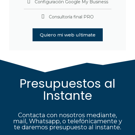
Configuración Google My Business
Consultoría final PRO
Quiero mi web ultimate
Presupuestos al
Instante
Contacta con nosotros mediante,
mail, Whatsapp, o telefónicamente y
te daremos presupuesto al instante.