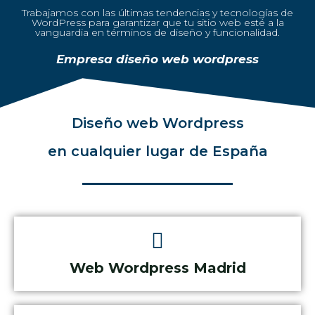
Trabajamos con las últimas tendencias y tecnologías de
WordPress para garantizar que tu sitio web esté a la
vanguardia en términos de diseño y funcionalidad.
Empresa diseño web wordpress
Diseño web Wordpress
en cualquier lugar de España
Web Wordpress Madrid