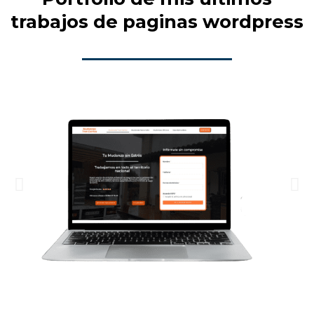
trabajos de paginas wordpress