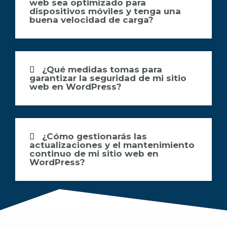
web sea optimizado para
dispositivos móviles y tenga una
buena velocidad de carga?
¿Qué medidas tomas para
garantizar la seguridad de mi sitio
web en WordPress?
¿Cómo gestionarás las
actualizaciones y el mantenimiento
continuo de mi sitio web en
WordPress?