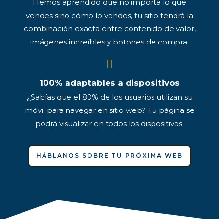
Hemos aprendido que no importa lo que
vendes sino cómo lo vendes, tu sitio tendrá la
combinación exacta entre contenido de valor,
imágenes increíbles y botones de compra.
100% adaptables a dispositivos
¿Sabías que el 80% de los usuarios utilizan su
móvil para navegar en sitio web? Tu página se
podrá visualizar en todos los dispositivos.
HÁBLANOS SOBRE TU PRÓXIMA WEB