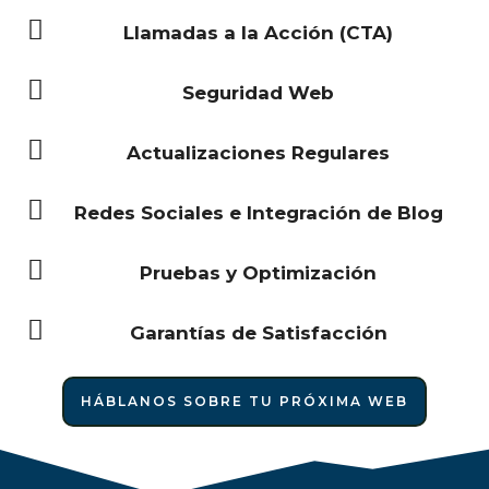
Llamadas a la Acción (CTA)
Seguridad Web
Actualizaciones Regulares
Redes Sociales e Integración de Blog
Pruebas y Optimización
Garantías de Satisfacción
HÁBLANOS SOBRE TU PRÓXIMA WEB