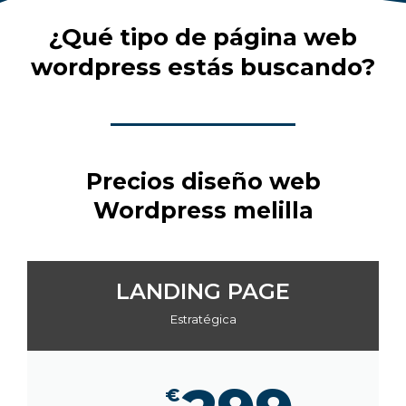
¿Qué tipo de página web
wordpress estás buscando?
Precios diseño web
Wordpress melilla
LANDING PAGE
Estratégica
€