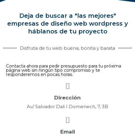
Deja de buscar a "las mejores"
empresas de diseño web wordpress y
háblanos de tu proyecto
Disfruta de tu web buena, bonita y barata
Contacta ahora para pedir presupuesto para tu próxima
página web sin ningún tipo compromiso y te
responderemos en pocas horas.
Dirección
Av/ Salvador Dali I Domenech, 7, 3B
Email