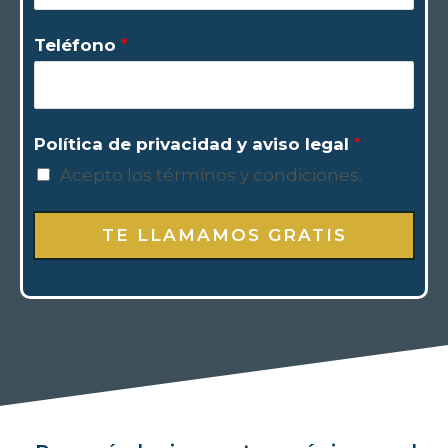
Teléfono
*
Política de privacidad y aviso legal
*
Acepto los términos y condiciones.
TE LLAMAMOS GRATIS