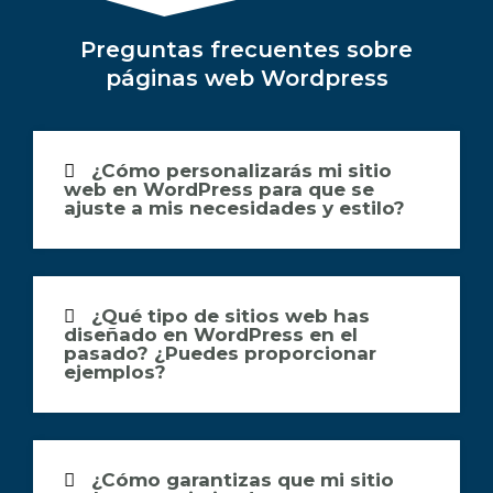
Preguntas frecuentes sobre
páginas web Wordpress
¿Cómo personalizarás mi sitio
web en WordPress para que se
ajuste a mis necesidades y estilo?
¿Qué tipo de sitios web has
diseñado en WordPress en el
pasado? ¿Puedes proporcionar
ejemplos?
¿Cómo garantizas que mi sitio