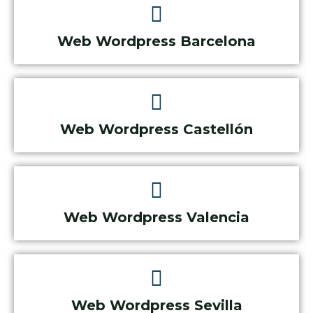
Web Wordpress Barcelona
Web Wordpress Castellón
Web Wordpress Valencia
Web Wordpress Sevilla