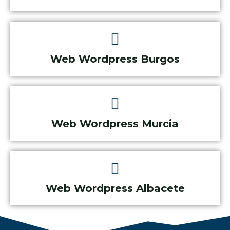
Web Wordpress Burgos
Web Wordpress Murcia
Web Wordpress Albacete