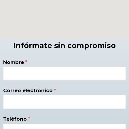
Infórmate sin compromiso
Nombre
*
Correo electrónico
*
Teléfono
*