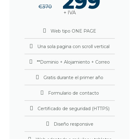
299
€
370
+ IVA
Web tipo ONE PAGE
Una sola pagina con scroll vertical
**Dominio + Alojamiento + Correo
Gratis durante el primer año
Formulario de contacto
Certificado de seguridad (HTTPS)
Diseño responsive