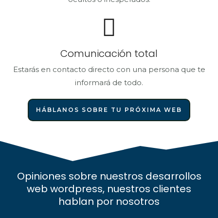
Comunicación total
Estarás en contacto directo con una persona que te
informará de todo.
HÁBLANOS SOBRE TU PRÓXIMA WEB
Opiniones sobre nuestros desarrollos
web wordpress, nuestros clientes
hablan por nosotros