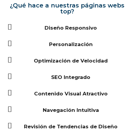
¿Qué hace a nuestras páginas webs
top?
Diseño Responsivo
Personalización
Optimización de Velocidad
SEO Integrado
Contenido Visual Atractivo
Navegación Intuitiva
Revisión de Tendencias de Diseño