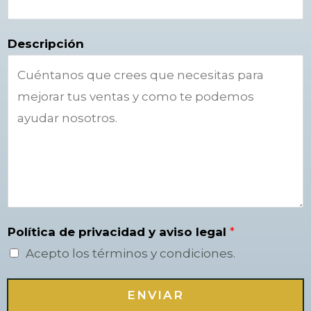
Descripción
Política de privacidad y aviso legal
*
Acepto los términos y condiciones.
ENVIAR