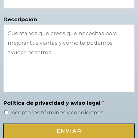
Descripción
Política de privacidad y aviso legal
*
Acepto los términos y condiciones.
ENVIAR