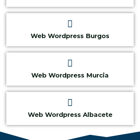
Web Wordpress Burgos
Web Wordpress Murcia
Web Wordpress Albacete