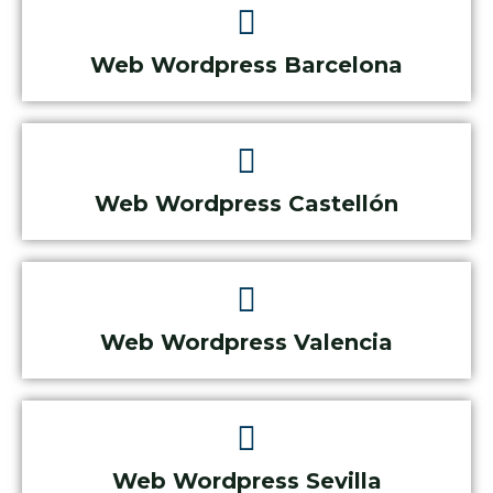
Web Wordpress Barcelona
Web Wordpress Castellón
Web Wordpress Valencia
Web Wordpress Sevilla