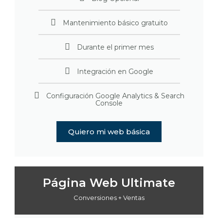
Mantenimiento básico gratuito
Durante el primer mes
Integración en Google
Configuración Google Analytics & Search
Console
Quiero mi web básica
Página Web Ultimate
Conversiones + Ventas