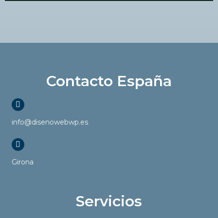
Contacto España
info@disenowebwp.es
Girona
Servicios