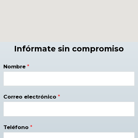
Infórmate sin compromiso
Nombre
*
Correo electrónico
*
Teléfono
*