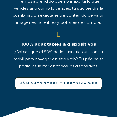
Hemos aprendido que no importa lo que
vendes sino cómo lo vendes, tu sitio tendrá la
combinación exacta entre contenido de valor,
imágenes increíbles y botones de compra.
100% adaptables a dispositivos
¿Sabías que el 80% de los usuarios utilizan su
móvil para navegar en sitio web? Tu página se
podrá visualizar en todos los dispositivos.
HÁBLANOS SOBRE TU PRÓXIMA WEB