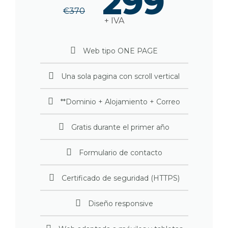
299
€
370
+ IVA
Web tipo ONE PAGE
Una sola pagina con scroll vertical
**Dominio + Alojamiento + Correo
Gratis durante el primer año
Formulario de contacto
Certificado de seguridad (HTTPS)
Diseño responsive