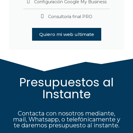
Configuración Google My Business
Consultoría final PRO
Quiero mi web ultimate
Presupuestos al
Instante
Contacta con nosotros mediante,
mail, Whatsapp, o telefónicamente y
te daremos presupuesto al instante.