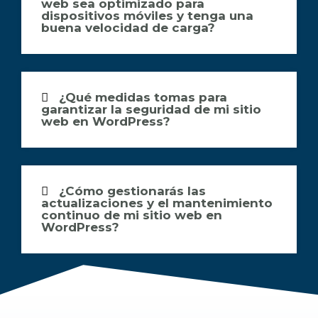
web sea optimizado para
dispositivos móviles y tenga una
buena velocidad de carga?
¿Qué medidas tomas para
garantizar la seguridad de mi sitio
web en WordPress?
¿Cómo gestionarás las
actualizaciones y el mantenimiento
continuo de mi sitio web en
WordPress?