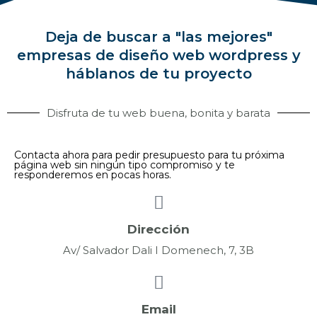
Deja de buscar a "las mejores"
empresas de diseño web wordpress y
háblanos de tu proyecto
Disfruta de tu web buena, bonita y barata
Contacta ahora para pedir presupuesto para tu próxima
página web sin ningún tipo compromiso y te
responderemos en pocas horas.
Dirección
Av/ Salvador Dali I Domenech, 7, 3B
Email