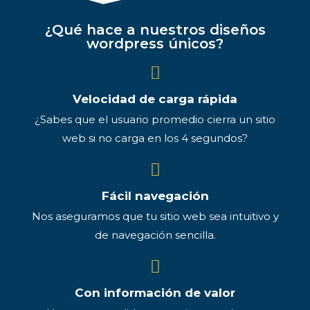
¿Qué hace a nuestros diseños
wordpress únicos?
Velocidad de carga rápida
¿Sabes que el usuario promedio cierra un sitio
web si no carga en los 4 segundos?
Fácil navegación
Nos aseguramos que tu sitio web sea intuitivo y
de navegación sencilla.
Con información de valor