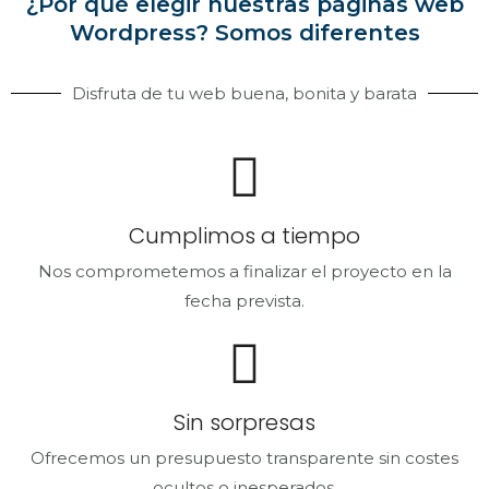
¿Por qué elegir nuestras páginas web
Wordpress? Somos diferentes
Disfruta de tu web buena, bonita y barata
Cumplimos a tiempo
Nos comprometemos a finalizar el proyecto en la
fecha prevista.
Sin sorpresas
Ofrecemos un presupuesto transparente sin costes
ocultos o inesperados.