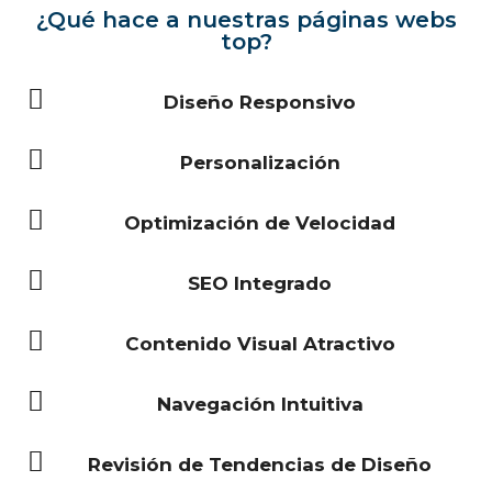
¿Qué hace a nuestras páginas webs
top?
Diseño Responsivo
Personalización
Optimización de Velocidad
SEO Integrado
Contenido Visual Atractivo
Navegación Intuitiva
Revisión de Tendencias de Diseño