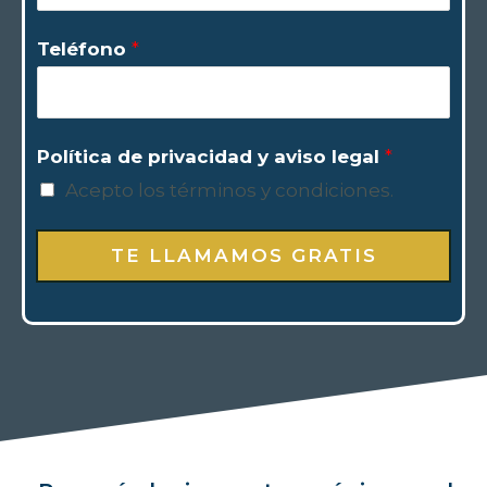
Teléfono
*
Política de privacidad y aviso legal
*
Acepto los términos y condiciones.
TE LLAMAMOS GRATIS