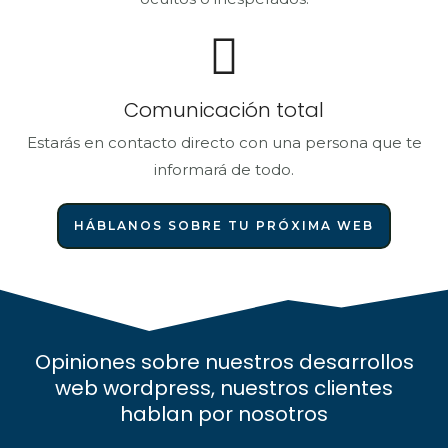
Comunicación total
Estarás en contacto directo con una persona que te
informará de todo.
HÁBLANOS SOBRE TU PRÓXIMA WEB
Opiniones sobre nuestros desarrollos
web wordpress, nuestros clientes
hablan por nosotros