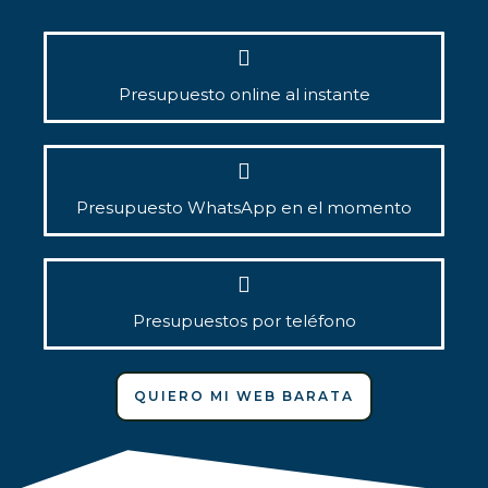
Presupuesto online al instante
Presupuesto WhatsApp en el momento
Presupuestos por teléfono
QUIERO MI WEB BARATA