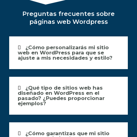
Preguntas frecuentes sobre
páginas web Wordpress
¿Cómo personalizarás mi sitio
web en WordPress para que se
ajuste a mis necesidades y estilo?
¿Qué tipo de sitios web has
diseñado en WordPress en el
pasado? ¿Puedes proporcionar
ejemplos?
¿Cómo garantizas que mi sitio