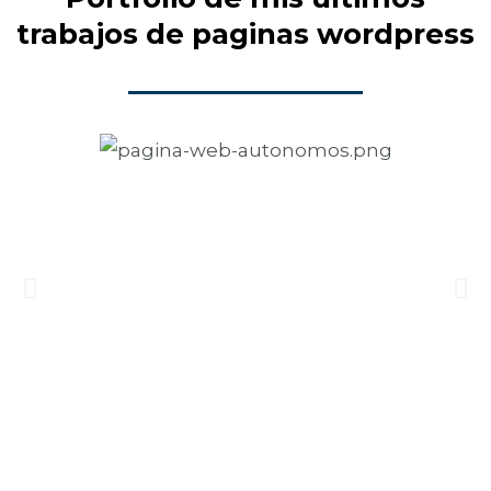
trabajos de paginas wordpress