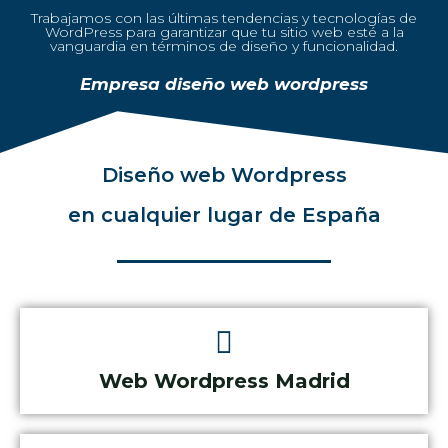
Trabajamos con las últimas tendencias y tecnologías de
WordPress para garantizar que tu sitio web esté a la
vanguardia en términos de diseño y funcionalidad.
Empresa diseño web wordpress
Diseño web Wordpress
en cualquier lugar de España
Web Wordpress Madrid