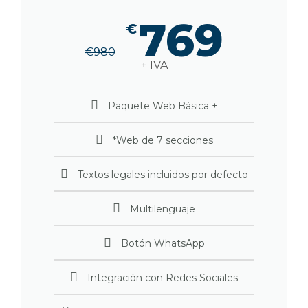
769
€
€
980
+ IVA
Paquete Web Básica +
*Web de 7 secciones
Textos legales incluidos por defecto
Multilenguaje
Botón WhatsApp
Integración con Redes Sociales