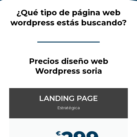
¿Qué tipo de página web
wordpress estás buscando?
Precios diseño web
Wordpress soria
LANDING PAGE
Estratégica
€